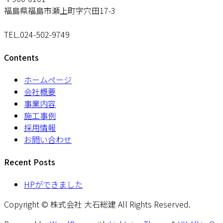
福島県福島市瀬上町字穴田17-3
TEL.024-502-9749
Contents
ホームページ
会社概要
事業内容
施工事例
採用情報
お問い合わせ
Recent Posts
HPができました
Copyright © 株式会社 大石総建 All Rights Reserved.