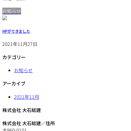
お知らせ
HPができました
2021年11月27日
カテゴリー
お知らせ
アーカイブ
2021年11月
株式会社 大石総建
株式会社 大石総建／住所
〒960-0101