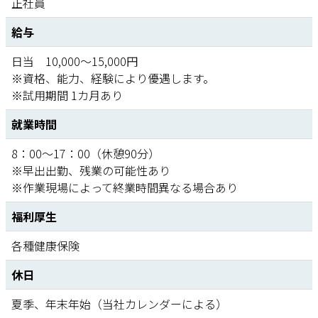
正社員
給与
日当 10,000〜15,000円
※資格、能力、経験により優遇します。
※試用期間 1カ月あり
就業時間
8：00〜17：00（休憩90分）
※早出出勤、残業の可能性あり
※作業現場によって終業時間異なる場合あり
福利厚生
各種健康保険
休日
夏季、年末年始（当社カレンダーによる）