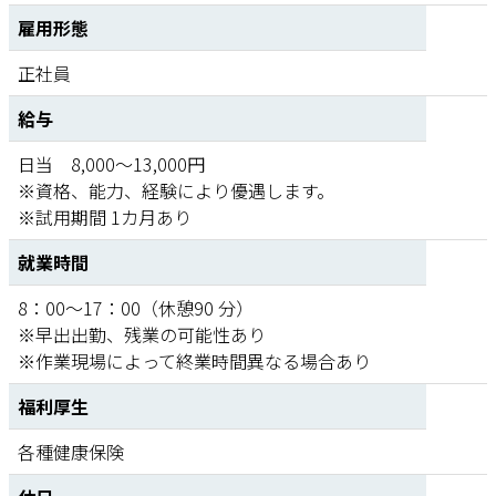
雇用形態
正社員
給与
日当 8,000〜13,000円
※資格、能力、経験により優遇します。
※試用期間 1カ月あり
就業時間
8：00〜17：00（休憩90 分）
※早出出勤、残業の可能性あり
※作業現場によって終業時間異なる場合あり
福利厚生
各種健康保険