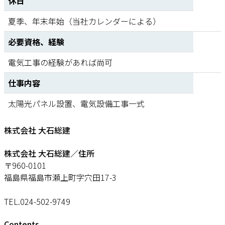
休日
夏季、年末年始（当社カレンダーによる）
必要資格、経験
電気工事の経験があれば尚可
仕事内容
太陽光パネル設置、電気設備工事一式
株式会社 大石総建
株式会社 大石総建／住所
〒960-0101
福島県福島市瀬上町字穴田17-3
TEL.024-502-9749
Contents