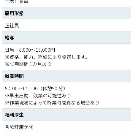
土木作業員
雇用形態
正社員
給与
日当 8,000〜13,000円
※資格、能力、経験により優遇します。
※試用期間 1カ月あり
就業時間
8：00〜17：00（休憩90 分）
※早出出勤、残業の可能性あり
※作業現場によって終業時間異なる場合あり
福利厚生
各種健康保険