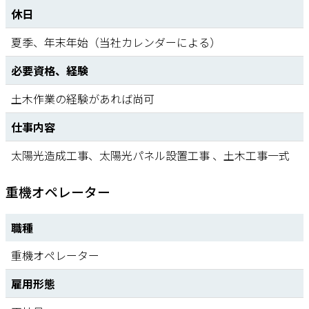
休日
夏季、年末年始（当社カレンダーによる）
必要資格、経験
土木作業の経験があれば尚可
仕事内容
太陽光造成工事、太陽光パネル設置工事 、土木工事一式
重機オペレーター
職種
重機オペレーター
雇用形態